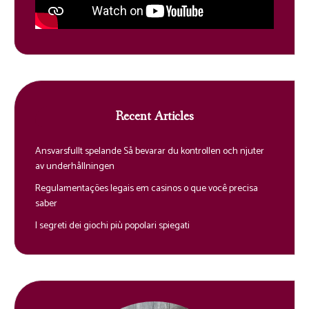
Recent Articles
Ansvarsfullt spelande Så bevarar du kontrollen och njuter
av underhållningen
Regulamentações legais em casinos o que você precisa
saber
I segreti dei giochi più popolari spiegati