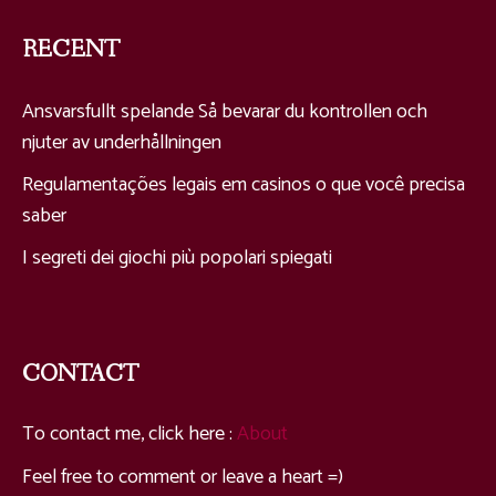
RECENT
Ansvarsfullt spelande Så bevarar du kontrollen och
njuter av underhållningen
Regulamentações legais em casinos o que você precisa
saber
I segreti dei giochi più popolari spiegati
CONTACT
To contact me, click here
:
About
Feel free to comment or leave a heart =
)