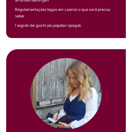
av underhållningen
Regulamentações legais em casinos o que você precisa
saber
I segreti dei giochi più popolari spiegati