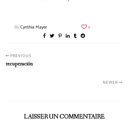
By
Cynthia Mayer
0
PREVIOUS
recuperación
NEWER
LAISSER UN COMMENTAIRE