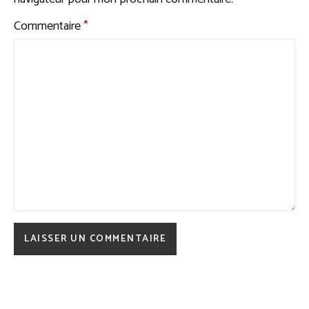
Commentaire
*