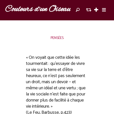
Couleurs d'un Oiseau
PENSÉES
« On voyait que cette idée les
tourmentait : qu’essayer de vivre
sa vie sur la terre et d’être
heureux, ce n’est pas seulement
un droit, mais un devoir – et
même un idéal et une vertu ; que
la vie sociale n’est faite que pour
donner plus de facilité à chaque
vie intérieure. »
(Le Feu, Barbusse, p.423)