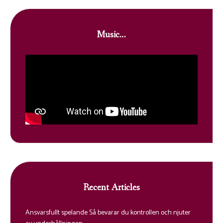
Music…
Recent Articles
Ansvarsfullt spelande Så bevarar du kontrollen och njuter