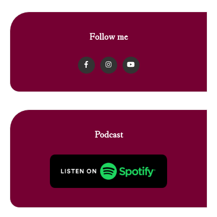
Follow me
Podcast