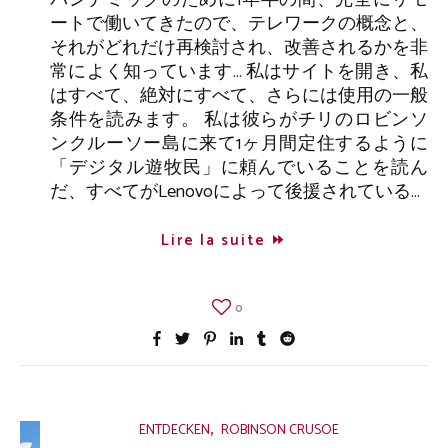
パンデミックのために1年半の間、完全にリモ
ートで働いてきたので、テレワークの概念と、
それがどれだけ再検討され、改善されるかを非
常によく知っています… 私はサイトを開き、私
はすべて、絶対にすべて、さらには使用の一般
条件を読みます。 私は彼らがチリのロビンソ
ンクルーソー島に来て1ヶ月間定住するように
「デジタル遊牧民」に頼んでいることを読ん
だ、すべてがLenovoによって後援されている…
Lire la suite
0
,
ENTDECKEN
ROBINSON CRUSOE