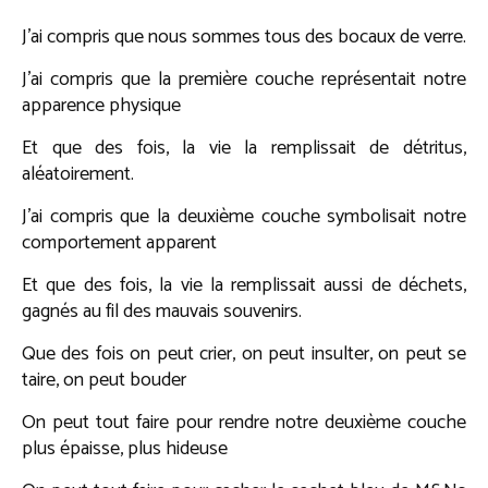
J’ai compris que nous sommes tous des bocaux de verre.
J’ai compris que la première couche représentait notre
apparence physique
Et que des fois, la vie la remplissait de détritus,
aléatoirement.
J’ai compris que la deuxième couche symbolisait notre
comportement apparent
Et que des fois, la vie la remplissait aussi de déchets,
gagnés au fil des mauvais souvenirs.
Que des fois on peut crier, on peut insulter, on peut se
taire, on peut bouder
On peut tout faire pour rendre notre deuxième couche
plus épaisse, plus hideuse