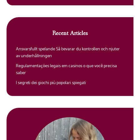
Recent Articles
Ansvarsfullt spelande Så bevarar du kontrollen och njuter
av underhållningen
Regulamentações legais em casinos o que você precisa
saber
I segreti dei giochi più popolari spiegati