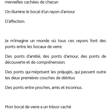
merveilles cachées de chacun
On illumine le bocal d’un rayon d’amour
D’affection.
Je m’imagine un monde où tous ces rayons font des
ponts entre les bocaux de verre
Des ponts d’amitié, des ponts d’amour, des ponts de
découverte et de compréhension.
Des ponts qui méprisent les préjugés, qui passent outre
les deux premières couches de détritus
Des ponts entre proches, amis et inconnus.
Mon bocal de verre a un trésor caché