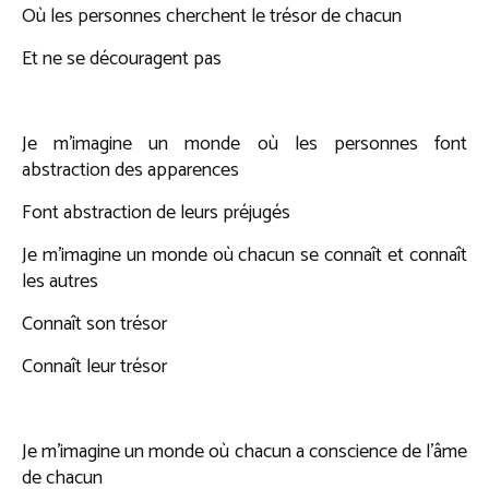
Où les personnes cherchent le trésor de chacun
Et ne se découragent pas
Je m’imagine un monde où les personnes font
abstraction des apparences
Font abstraction de leurs préjugés
Je m’imagine un monde où chacun se connaît et connaît
les autres
Connaît son trésor
Connaît leur trésor
Je m’imagine un monde où chacun a conscience de l’âme
de chacun