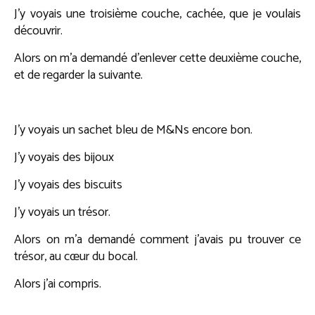
J’y voyais une troisième couche, cachée, que je voulais
découvrir.
Alors on m’a demandé d’enlever cette deuxième couche,
et de regarder la suivante.
J’y voyais un sachet bleu de M&Ns encore bon.
J’y voyais des bijoux
J’y voyais des biscuits
J’y voyais un trésor.
Alors on m’a demandé comment j’avais pu trouver ce
trésor, au cœur du bocal.
Alors j’ai compris.