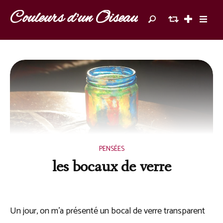
Couleurs d'un Oiseau
PENSÉES
les bocaux de verre
Un jour, on m’a présenté un bocal de verre transparent