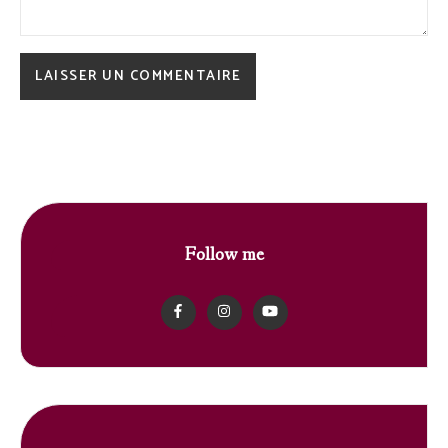
Follow me