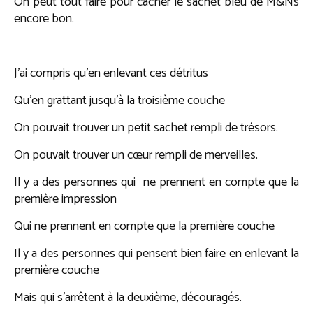
On peut tout faire pour cacher le sachet bleu de M&Ns
encore bon.
J’ai compris qu’en enlevant ces détritus
Qu’en grattant jusqu’à la troisième couche
On pouvait trouver un petit sachet rempli de trésors.
On pouvait trouver un cœur rempli de merveilles.
Il y a des personnes qui ne prennent en compte que la
première impression
Qui ne prennent en compte que la première couche
Il y a des personnes qui pensent bien faire en enlevant la
première couche
Mais qui s’arrêtent à la deuxième, découragés.