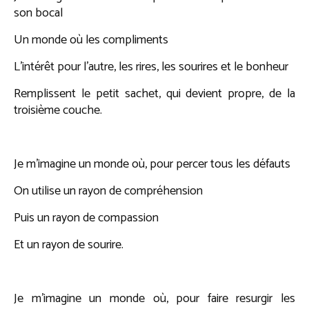
son bocal
Un monde où les compliments
L’intérêt pour l’autre, les rires, les sourires et le bonheur
Remplissent le petit sachet, qui devient propre, de la
troisième couche.
Je m’imagine un monde où, pour percer tous les défauts
On utilise un rayon de compréhension
Puis un rayon de compassion
Et un rayon de sourire.
Je m’imagine un monde où, pour faire resurgir les