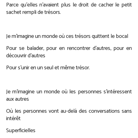
Parce qu’elles n’avaient plus le droit de cacher le petit
sachet rempli de trésors.
Je m’imagine un monde où ces trésors quittent le bocal
Pour se balader, pour en rencontrer d’autres, pour en
découvrir d’autres
Pour s’unir en un seul et même trésor.
Je m’imagine un monde où les personnes s’intéressent
aux autres
Où les personnes vont au-delà des conversations sans
intérêt
Superficielles