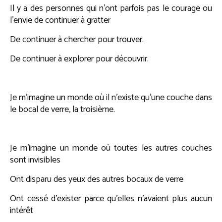
Il y a des personnes qui n’ont parfois pas le courage ou
l’envie de continuer à gratter
De continuer à chercher pour trouver.
De continuer à explorer pour découvrir.
Je m’imagine un monde où il n’existe qu’une couche dans
le bocal de verre, la troisième.
Je m’imagine un monde où toutes les autres couches
sont invisibles
Ont disparu des yeux des autres bocaux de verre
Ont cessé d’exister parce qu’elles n’avaient plus aucun
intérêt