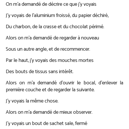
On m’a demandé de décrire ce que j’y voyais
J’y voyais de l’aluminium froissé, du papier déchiré,
Du charbon, de la crasse et du chocolat périmé.
Alors on m’a demandé de regarder à nouveau
Sous un autre angle, et de recommencer.
Par le haut, j’y voyais des mouches mortes
Des bouts de tissus sans intérêt.
Alors on m’a demandé d’ouvrir le bocal, d’enlever la
première couche et de regarder la suivante.
J’y voyais la même chose.
Alors on m’a demandé de mieux observer.
J’y voyais un bout de sachet sale, fermé