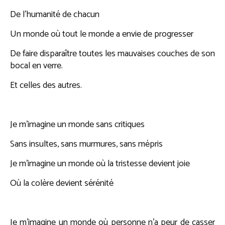
De l’humanité de chacun
Un monde où tout le monde a envie de progresser
De faire disparaître toutes les mauvaises couches de son
bocal en verre.
Et celles des autres.
Je m’imagine un monde sans critiques
Sans insultes, sans murmures, sans mépris
Je m’imagine un monde où la tristesse devient joie
Où la colère devient sérénité
Je m’imagine un monde où personne n’a peur de casser