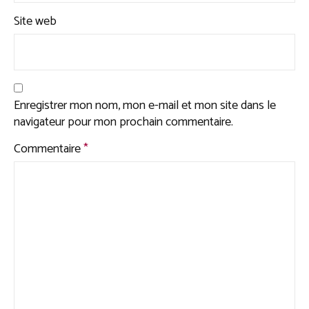
Site web
Enregistrer mon nom, mon e-mail et mon site dans le
navigateur pour mon prochain commentaire.
Commentaire
*