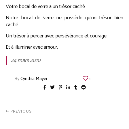
Votre bocal de verre a un trésor caché
Notre bocal de verre ne possède qu’un trésor bien
caché
Un trésor à percer avec persévérance et courage
Et à illuminer avec amour.
24 mars 2010
By
Cynthia Mayer
1
PREVIOUS