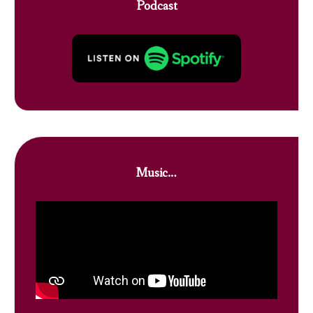
Podcast
Music…