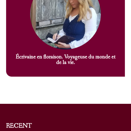
Écrivaine en floraison. Voyageuse du monde et
de la vie.
RECENT