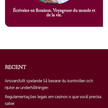
Écrivaine en floraison. Voyageuse du monde et
de la vie.
RECENT
Ansvarsfullt spelande Så bevarar du kontrollen och
njuter av underhållningen
Regulamentações legais em casinos o que você precisa
saber