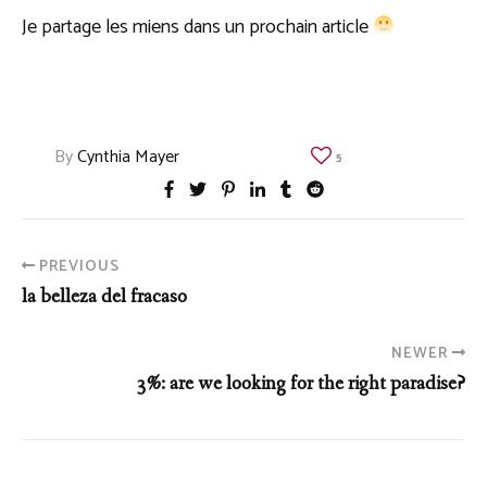
Je partage les miens dans un prochain article
By
Cynthia Mayer
5
PREVIOUS
la belleza del fracaso
NEWER
3%: are we looking for the right paradise?