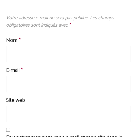
Votre adresse e-mail ne sera pas publiée.
Les champs
obligatoires sont indiqués avec
*
Nom
*
E-mail
*
Site web