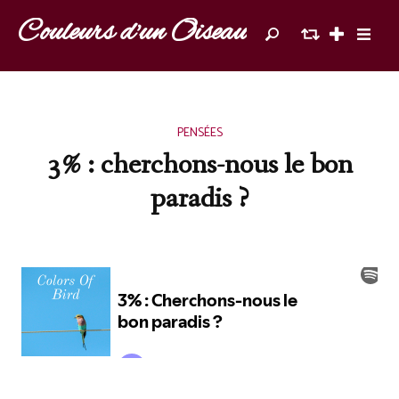
Couleurs d'un Oiseau
PENSÉES
3% : cherchons-nous le bon
paradis ?