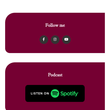
Follow me
Podcast