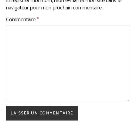
Enregistrer mon nom, mon e-mail et mon site dans le
navigateur pour mon prochain commentaire.
Commentaire
*