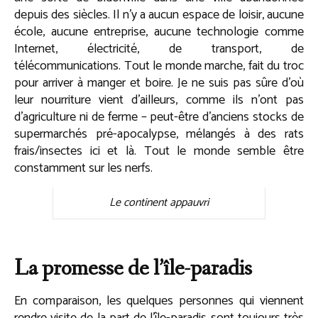
depuis des siècles. Il n’y a aucun espace de loisir, aucune
école, aucune entreprise, aucune technologie comme
Internet, électricité, de transport, de
télécommunications. Tout le monde marche, fait du troc
pour arriver à manger et boire. Je ne suis pas sûre d’où
leur nourriture vient d’ailleurs, comme ils n’ont pas
d’agriculture ni de ferme – peut-être d’anciens stocks de
supermarchés pré-apocalypse, mélangés à des rats
frais/insectes ici et là. Tout le monde semble être
constamment sur les nerfs.
Le continent appauvri
La promesse de l’île-paradis
En comparaison, les quelques personnes qui viennent