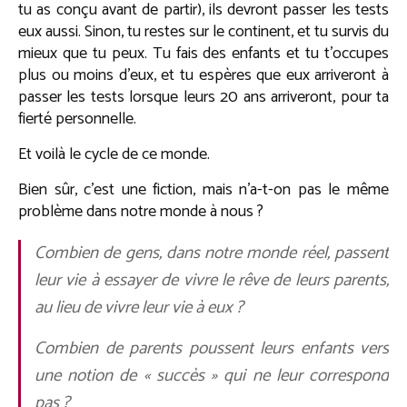
tu as conçu avant de partir), ils devront passer les tests
eux aussi. Sinon, tu restes sur le continent, et tu survis du
mieux que tu peux. Tu fais des enfants et tu t’occupes
plus ou moins d’eux, et tu espères que eux arriveront à
passer les tests lorsque leurs 20 ans arriveront, pour ta
fierté personnelle.
Et voilà le cycle de ce monde.
Bien sûr, c’est une fiction, mais n’a-t-on pas le même
problème dans notre monde à nous ?
Combien de gens, dans notre monde réel, passent
leur vie à essayer de vivre le rêve de leurs parents,
au lieu de vivre leur vie à eux ?
Combien de parents poussent leurs enfants vers
une notion de « succès » qui ne leur correspond
pas ?