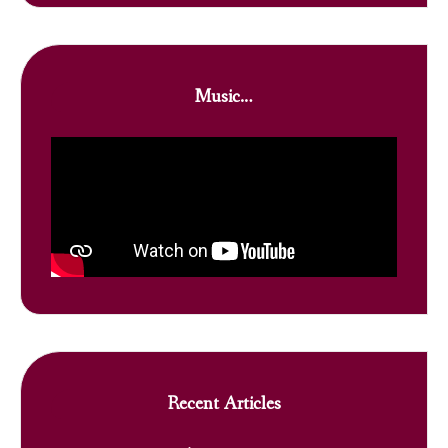
Music…
Recent Articles