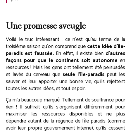
Une promesse aveugle
Voilà le truc intéressant : ce n’est qu’au terme de la
troisième saison qu’on comprend que
cette idée d’île-
paradis est faussée.
En effet, il existe bien
d’autres
façons pour que le continent soit autonome
en
ressources ! Mais les gens ont tellement été persuadés
et lavés du cerveau que
seule l’île-paradis
peut les
sauver et leur apporter une bonne vie, qu’ils rejettent
toutes les autres idées, et tout espoir.
Ça m’a beaucoup marqué. Tellement de souffrance pour
rien ! Il suffirait qu’ils s’organisent différemment pour
maximiser les ressources disponibles et ne plus
dépendre autant de la régence de l’île-paradis (comme
avoir leur propre gouvernement interne), qu’ils cessent