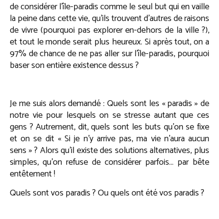
de considérer l’île-paradis comme le seul but qui en vaille
la peine dans cette vie, qu’ils trouvent d’autres de raisons
de vivre (pourquoi pas explorer en-dehors de la ville ?),
et tout le monde serait plus heureux. Si après tout, on a
97% de chance de ne pas aller sur l’île-paradis, pourquoi
baser son entière existence dessus ?
Je me suis alors demandé : Quels sont les « paradis » de
notre vie pour lesquels on se stresse autant que ces
gens ? Autrement, dit, quels sont les buts qu’on se fixe
et on se dit « Si je n’y arrive pas, ma vie n’aura aucun
sens » ? Alors qu’il existe des solutions alternatives, plus
simples, qu’on refuse de considérer parfois… par bête
entêtement !
Quels sont vos paradis ? Ou quels ont été vos paradis ?