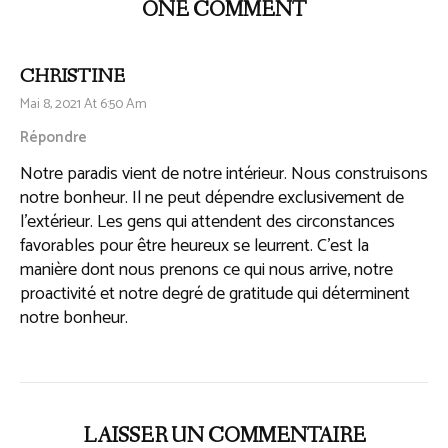
ONE COMMENT
CHRISTINE
Mai 8, 2021 At 6:50 Am
Répondre
Notre paradis vient de notre intérieur. Nous construisons
notre bonheur. Il ne peut dépendre exclusivement de
l’extérieur. Les gens qui attendent des circonstances
favorables pour être heureux se leurrent. C’est la
manière dont nous prenons ce qui nous arrive, notre
proactivité et notre degré de gratitude qui déterminent
notre bonheur.
LAISSER UN COMMENTAIRE