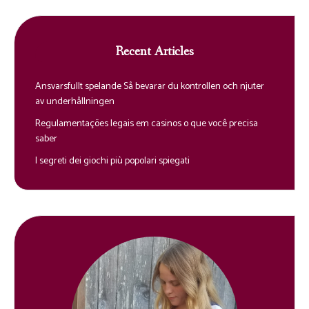
Recent Articles
Ansvarsfullt spelande Så bevarar du kontrollen och njuter
av underhållningen
Regulamentações legais em casinos o que você precisa
saber
I segreti dei giochi più popolari spiegati