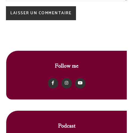
Follow me
Podcast