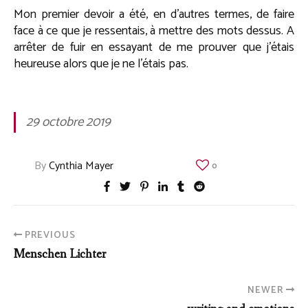
Mon premier devoir a été, en d’autres termes, de faire
face à ce que je ressentais, à mettre des mots dessus. A
arrêter de fuir en essayant de me prouver que j’étais
heureuse alors que je ne l’étais pas.
29 octobre 2019
By
Cynthia Mayer
0
PREVIOUS
Menschen Lichter
NEWER