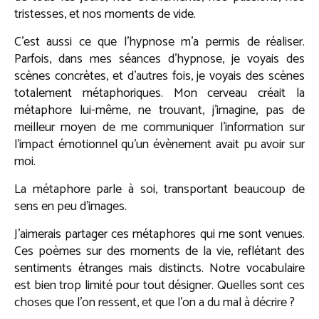
tristesses, et nos moments de vide.
C’est aussi ce que l’hypnose m’a permis de réaliser.
Parfois, dans mes séances d’hypnose, je voyais des
scènes concrètes, et d’autres fois, je voyais des scènes
totalement métaphoriques. Mon cerveau créait la
métaphore lui-même, ne trouvant, j’imagine, pas de
meilleur moyen de me communiquer l’information sur
l’impact émotionnel qu’un évènement avait pu avoir sur
moi.
La métaphore parle à soi, transportant beaucoup de
sens en peu d’images.
J’aimerais partager ces métaphores qui me sont venues.
Ces poèmes sur des moments de la vie, reflétant des
sentiments étranges mais distincts. Notre vocabulaire
est bien trop limité pour tout désigner. Quelles sont ces
choses que l’on ressent, et que l’on a du mal à décrire ?