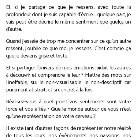
Et si je partage ce que je ressens, avec toute la
profondeur dont je suis capable d’écrire… quelque part, je
vais peut-être décrire le même sentiment que quelqu’un
d’autre.
Quand j’essaie de trop me concentrer sur ce qu’un autre
ressent, j’oublie ce que moi je ressens. C’est comme ça
que je deviens grise et triste.
Et si partager l’univers de mes émotions, aidait les autres
à découvrir et comprendre le leur ? Mettre des mots sur
l’ineffable, sur le non-visualisable, le non-descriptif, car
purement abstrait, et si concret à la fois.
Réalisez-vous à quel point vos sentiments sont votre
force et vos alliés ? Que le monde autour de vous n’est
qu’une représentation de votre cerveau ?
Il existe tant d’autres façons de représenter notre réalité
de tous les jours, nos évènements, nos passions, nos