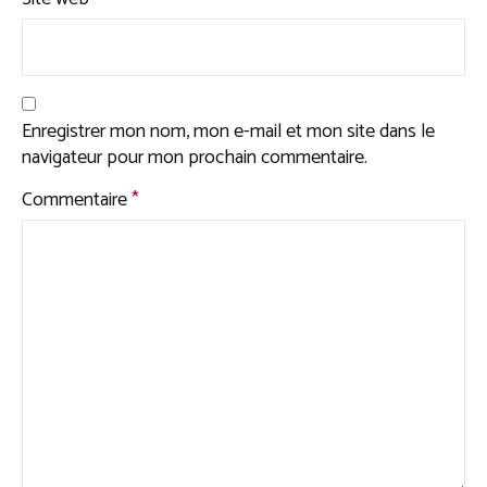
Enregistrer mon nom, mon e-mail et mon site dans le
navigateur pour mon prochain commentaire.
Commentaire
*